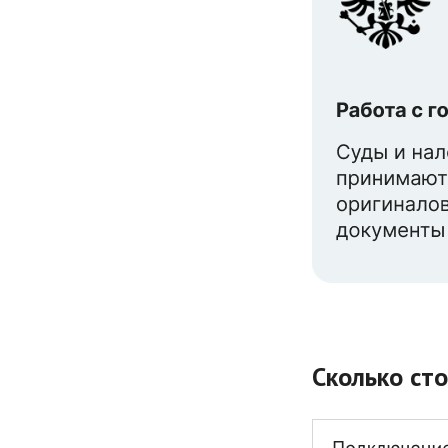
Сколько ст