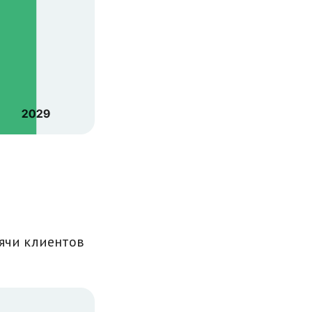
сячи клиентов