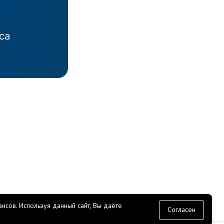
исов.
Используя данный сайт, Вы даёте
согласие
Согласен