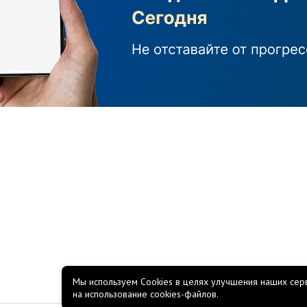
Мы используем Cookies в целях улучшения наших серв
на использование cookies-файлов.