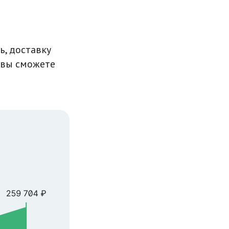
ь, доставку
 вы сможете