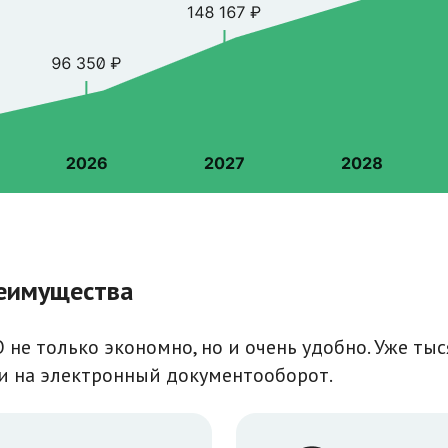
еимущества
 не только экономно, но и очень удобно. Уже ты
и на электронный документооборот.