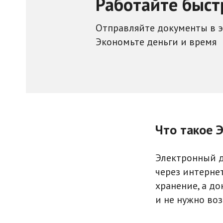
Работайте быст
Отправляйте документы в 
Экономьте деньги и время
Что такое 
Электронный д
через интернет
хранение, а до
и не нужно воз