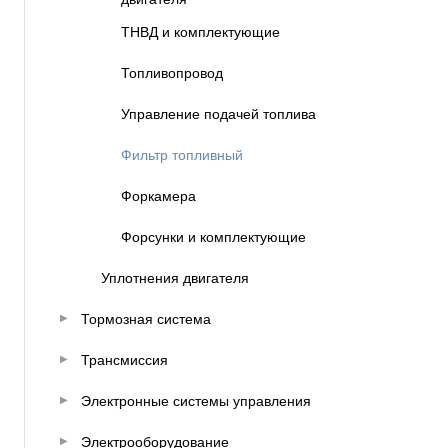
ТНВД и комплектующие
Топливопровод
Управление подачей топлива
Фильтр топливный
Форкамера
Форсунки и комплектующие
Уплотнения двигателя
Тормозная система
Трансмиссия
Электронные системы управления
Электрооборудование